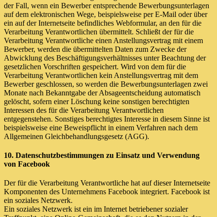
der Fall, wenn ein Bewerber entsprechende Bewerbungsunterlagen
auf dem elektronischen Wege, beispielsweise per E-Mail oder über
ein auf der Internetseite befindliches Webformular, an den für die
Verarbeitung Verantwortlichen übermittelt. Schließt der für die
Verarbeitung Verantwortliche einen Anstellungsvertrag mit einem
Bewerber, werden die übermittelten Daten zum Zwecke der
Abwicklung des Beschäftigungsverhältnisses unter Beachtung der
gesetzlichen Vorschriften gespeichert. Wird von dem für die
Verarbeitung Verantwortlichen kein Anstellungsvertrag mit dem
Bewerber geschlossen, so werden die Bewerbungsunterlagen zwei
Monate nach Bekanntgabe der Absageentscheidung automatisch
gelöscht, sofern einer Löschung keine sonstigen berechtigten
Interessen des für die Verarbeitung Verantwortlichen
entgegenstehen. Sonstiges berechtigtes Interesse in diesem Sinne ist
beispielsweise eine Beweispflicht in einem Verfahren nach dem
Allgemeinen Gleichbehandlungsgesetz (AGG).
10. Datenschutzbestimmungen zu Einsatz und Verwendung
von Facebook
Der für die Verarbeitung Verantwortliche hat auf dieser Internetseite
Komponenten des Unternehmens Facebook integriert. Facebook ist
ein soziales Netzwerk.
Ein soziales Netzwerk ist ein im Internet betriebener sozialer