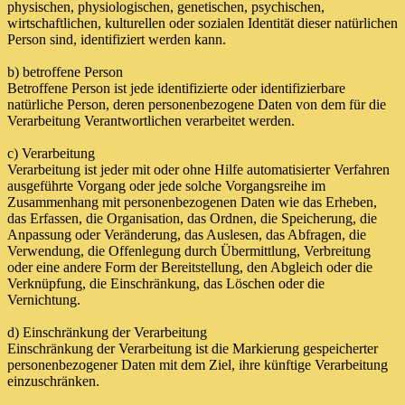
physischen, physiologischen, genetischen, psychischen,
wirtschaftlichen, kulturellen oder sozialen Identität dieser natürlichen
Person sind, identifiziert werden kann.
b) betroffene Person
Betroffene Person ist jede identifizierte oder identifizierbare
natürliche Person, deren personenbezogene Daten von dem für die
Verarbeitung Verantwortlichen verarbeitet werden.
c) Verarbeitung
Verarbeitung ist jeder mit oder ohne Hilfe automatisierter Verfahren
ausgeführte Vorgang oder jede solche Vorgangsreihe im
Zusammenhang mit personenbezogenen Daten wie das Erheben,
das Erfassen, die Organisation, das Ordnen, die Speicherung, die
Anpassung oder Veränderung, das Auslesen, das Abfragen, die
Verwendung, die Offenlegung durch Übermittlung, Verbreitung
oder eine andere Form der Bereitstellung, den Abgleich oder die
Verknüpfung, die Einschränkung, das Löschen oder die
Vernichtung.
d) Einschränkung der Verarbeitung
Einschränkung der Verarbeitung ist die Markierung gespeicherter
personenbezogener Daten mit dem Ziel, ihre künftige Verarbeitung
einzuschränken.