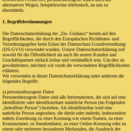
alternativen Wegen, beispielsweise telefonisch, an uns zu
übermitteln.
1. Begriffsbestimmungen
Die Datenschutzerklärung der „Da- Giuliano“ beruht auf den
Begrifflichkeiten, die durch den Europäischen Richtlinien- und
Verordnungsgeber beim Erlass der Datenschutz-Grundverordnung
(DS-GVO) verwendet wurden. Unsere Datenschutzerklärung soll
sowohl für die Öffentlichkeit als auch für unsere Kunden und
Geschäftspartner einfach lesbar und verständlich sein. Um dies zu
gewährleisten, möchten wir vorab die verwendeten Begrifflichkeiten
erläutern.
Wir verwenden in dieser Datenschutzerklärung unter anderem die
folgenden Begriffe:
a) personenbezogene Daten
Personenbezogene Daten sind alle Informationen, die sich auf eine
identifizierte oder identifizierbare natürliche Person (im Folgenden
„betroffene Person“) beziehen. Als identifizierbar wird eine
natürliche Person angesehen, die direkt oder indirekt, insbesondere
mittels Zuordnung zu einer Kennung wie einem Namen, zu einer
Kennnummer, zu Standortdaten, zu einer Online-Kennung oder zu
einem oder mehreren besonderen Merkmalen, die Ausdruck der