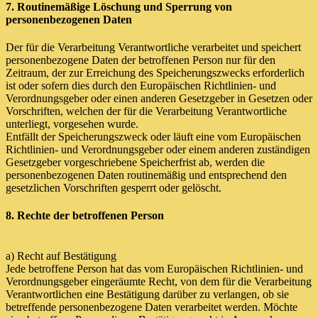
7. Routinemäßige Löschung und Sperrung von
personenbezogenen Daten
Der für die Verarbeitung Verantwortliche verarbeitet und speichert
personenbezogene Daten der betroffenen Person nur für den
Zeitraum, der zur Erreichung des Speicherungszwecks erforderlich
ist oder sofern dies durch den Europäischen Richtlinien- und
Verordnungsgeber oder einen anderen Gesetzgeber in Gesetzen oder
Vorschriften, welchen der für die Verarbeitung Verantwortliche
unterliegt, vorgesehen wurde.
Entfällt der Speicherungszweck oder läuft eine vom Europäischen
Richtlinien- und Verordnungsgeber oder einem anderen zuständigen
Gesetzgeber vorgeschriebene Speicherfrist ab, werden die
personenbezogenen Daten routinemäßig und entsprechend den
gesetzlichen Vorschriften gesperrt oder gelöscht.
8. Rechte der betroffenen Person
a) Recht auf Bestätigung
Jede betroffene Person hat das vom Europäischen Richtlinien- und
Verordnungsgeber eingeräumte Recht, von dem für die Verarbeitung
Verantwortlichen eine Bestätigung darüber zu verlangen, ob sie
betreffende personenbezogene Daten verarbeitet werden. Möchte