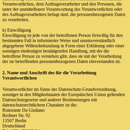
Verantwortlichen, dem Auftragsverarbeiter und den Personen, die
unter der unmittelbaren Verantwortung des Verantwortlichen oder
des Auftragsverarbeiters befugt sind, die personenbezogenen Daten
zu verarbeiten.
k) Einwilligung
Einwilligung ist jede von der betroffenen Person freiwillig für den
bestimmten Fall in informierter Weise und unmissverständlich
abgegebene Willensbekundung in Form einer Erklärung oder einer
sonstigen eindeutigen bestätigenden Handlung, mit der die
betroffene Person zu verstehen gibt, dass sie mit der Verarbeitung
der sie betreffenden personenbezogenen Daten einverstanden ist.
2. Name und Anschrift des für die Verarbeitung
Verantwortlichen
Verantwortlicher im Sinne der Datenschutz-Grundverordnung,
sonstiger in den Mitgliedstaaten der Europäischen Union geltenden
Datenschutzgesetze und anderer Bestimmungen mit
datenschutzrechtlichem Charakter ist die:
Ristorante Da Giuliano
Berliner Str. 92
13507 Berlin
Deutschland