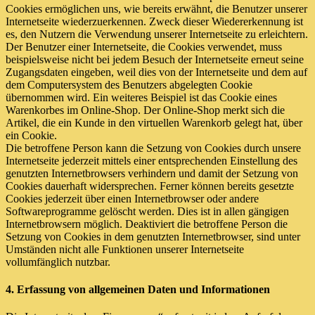
Cookies ermöglichen uns, wie bereits erwähnt, die Benutzer unserer
Internetseite wiederzuerkennen. Zweck dieser Wiedererkennung ist
es, den Nutzern die Verwendung unserer Internetseite zu erleichtern.
Der Benutzer einer Internetseite, die Cookies verwendet, muss
beispielsweise nicht bei jedem Besuch der Internetseite erneut seine
Zugangsdaten eingeben, weil dies von der Internetseite und dem auf
dem Computersystem des Benutzers abgelegten Cookie
übernommen wird. Ein weiteres Beispiel ist das Cookie eines
Warenkorbes im Online-Shop. Der Online-Shop merkt sich die
Artikel, die ein Kunde in den virtuellen Warenkorb gelegt hat, über
ein Cookie.
Die betroffene Person kann die Setzung von Cookies durch unsere
Internetseite jederzeit mittels einer entsprechenden Einstellung des
genutzten Internetbrowsers verhindern und damit der Setzung von
Cookies dauerhaft widersprechen. Ferner können bereits gesetzte
Cookies jederzeit über einen Internetbrowser oder andere
Softwareprogramme gelöscht werden. Dies ist in allen gängigen
Internetbrowsern möglich. Deaktiviert die betroffene Person die
Setzung von Cookies in dem genutzten Internetbrowser, sind unter
Umständen nicht alle Funktionen unserer Internetseite
vollumfänglich nutzbar.
4. Erfassung von allgemeinen Daten und Informationen