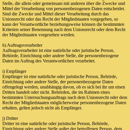
Stelle, die allein oder gemeinsam mit anderen über die Zwecke und
Mittel der Verarbeitung von personenbezogenen Daten entscheidet.
Sind die Zwecke und Mittel dieser Verarbeitung durch das
Unionsrecht oder das Recht der Mitgliedstaaten vorgegeben, so
kann der Verantwortliche beziehungsweise können die bestimmten
Kriterien seiner Benennung nach dem Unionsrecht oder dem Recht
der Mitgliedstaaten vorgesehen werden.
h) Auftragsverarbeiter
Auftragsverarbeiter ist eine natürliche oder juristische Person,
Behörde, Einrichtung oder andere Stelle, die personenbezogene
Daten im Auftrag des Verantwortlichen verarbeitet.
i) Empfänger
Empfänger ist eine natürliche oder juristische Person, Behörde,
Einrichtung oder andere Stelle, der personenbezogene Daten
offengelegt werden, unabhängig davon, ob es sich bei ihr um einen
Dritten handelt oder nicht. Behörden, die im Rahmen eines
bestimmten Untersuchungsauftrags nach dem Unionsrecht oder dem
Recht der Mitgliedstaaten möglicherweise personenbezogene Daten
erhalten, gelten jedoch nicht als Empfänger.
j) Dritter
Dritter ist eine natürliche oder juristische Person, Behörde,
Einrichtung oder andere Stelle außer der betroffenen Person, dem