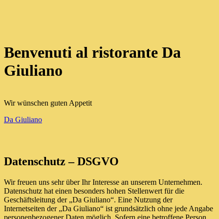
Benvenuti al ristorante Da
Giuliano
Wir wünschen guten Appetit
Da Giuliano
Datenschutz – DSGVO
Wir freuen uns sehr über Ihr Interesse an unserem Unternehmen.
Datenschutz hat einen besonders hohen Stellenwert für die
Geschäftsleitung der „Da Giuliano“. Eine Nutzung der
Internetseiten der „Da Giuliano“ ist grundsätzlich ohne jede Angabe
personenbezogener Daten möglich. Sofern eine betroffene Person