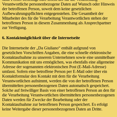
Verantwortliche personenbezogene Daten auf Wunsch oder Hinweis
der betroffenen Person, soweit dem keine gesetzlichen
Aufbewahrungspflichten entgegenstehen. Die Gesamtheit der
Mitarbeiter des für die Verarbeitung Verantwortlichen stehen der
betroffenen Person in diesem Zusammenhang als Ansprechpartner
zur Verfügung.
6. Kontaktmöglichkeit über die Internetseite
Die Internetseite der „Da Giuliano“ enthält aufgrund von
gesetzlichen Vorschriften Angaben, die eine schnelle elektronische
Kontaktaufnahme zu unserem Unternehmen sowie eine unmittelbare
Kommunikation mit uns ermöglichen, was ebenfalls eine allgemeine
Adresse der sogenannten elektronischen Post (E-Mail-Adresse)
umfasst. Sofern eine betroffene Person per E-Mail oder über ein
Kontaktformular den Kontakt mit dem für die Verarbeitung
Verantwortlichen aufnimmt, werden die von der betroffenen Person
übermittelten personenbezogenen Daten automatisch gespeichert.
Solche auf freiwilliger Basis von einer betroffenen Person an den für
die Verarbeitung Verantwortlichen übermittelten personenbezogenen
Daten werden für Zwecke der Bearbeitung oder der
Kontaktaufnahme zur betroffenen Person gespeichert. Es erfolgt
keine Weitergabe dieser personenbezogenen Daten an Dritte.